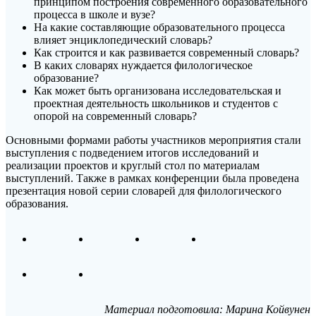
принципом построения современного образовательного
процесса в школе и вузе?
На какие составляющие образовательного процесса
влияет энциклопедический словарь?
Как строится и как развивается современный словарь?
В каких словарях нуждается филологическое
образование?
Как может быть организована исследовательская и
проектная деятельность школьников и студентов с
опорой на современный словарь?
Основными формами работы участников мероприятия стали
выступления с подведением итогов исследований и
реализации проектов и круглый стол по материалам
выступлений. Также в рамках конференции была проведена
презентация новой серии словарей для филологического
образования.
Материал подготовила: Марина Койвунен