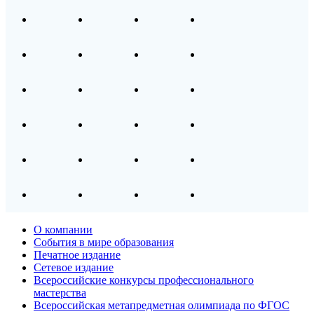
О компании
События в мире образования
Печатное издание
Сетевое издание
Всероссийские конкурсы профессионального
мастерства
Всероссийская метапредметная олимпиада по ФГОС