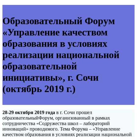
Образовательный Форум
«Управление качеством
образования в условиях
реализации национальной
образовательной
инициативы», г. Сочи
(октябрь 2019 г.)
28-29 октября 2019 года
в г. Сочи прошел
образовательныйФорум, организованный в рамках
сотрудничества «Содружества школ – лабораторий
инноваций» проводимого. Тема Форума – «Управление
качеством образования в условиях реализации национальной