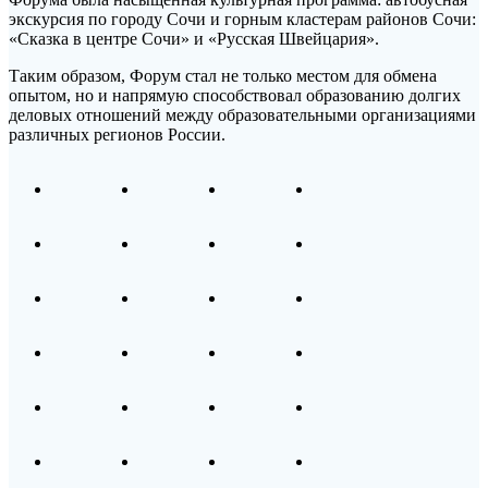
экскурсия по городу Сочи и горным кластерам районов Сочи:
«Сказка в центре Сочи» и «Русская Швейцария».
Таким образом, Форум стал не только местом для обмена
опытом, но и напрямую способствовал образованию долгих
деловых отношений между образовательными организациями
различных регионов России.