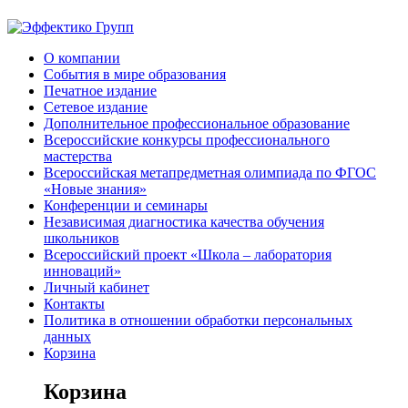
О компании
События в мире образования
Печатное издание
Сетевое издание
Дополнительное профессиональное образование
Всероссийские конкурсы профессионального
мастерства
Всероссийская метапредметная олимпиада по ФГОС
«Новые знания»
Конференции и семинары
Независимая диагностика качества обучения
школьников
Всероссийский проект «Школа – лаборатория
инноваций»
Личный кабинет
Контакты
Политика в отношении обработки персональных
данных
Корзина
Корзина