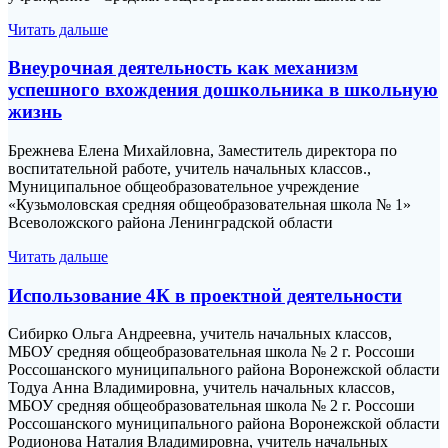
Читать дальше
Внеурочная деятельность как механизм
успешного вхождения дошкольника в школьную
жизнь
Брежнева Елена Михайловна, Заместитель директора по
воспитательной работе, учитель начальных классов.,
Муниципальное общеобразовательное учреждение
«Кузьмоловская средняя общеобразовательная школа № 1»
Всеволожского района Ленинградской области
Читать дальше
Использование 4К в проектной деятельности
Сибирко Ольга Андреевна, учитель начальных классов,
МБОУ средняя общеобразовательная школа № 2 г. Россоши
Россошанского муниципального района Воронежской области
Тодуа Анна Владимировна, учитель начальных классов,
МБОУ средняя общеобразовательная школа № 2 г. Россоши
Россошанского муниципального района Воронежской области
Родионова Наталия Владимировна, учитель начальных