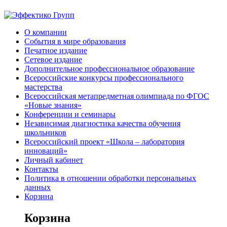
О компании
События в мире образования
Печатное издание
Сетевое издание
Дополнительное профессиональное образование
Всероссийские конкурсы профессионального
мастерства
Всероссийская метапредметная олимпиада по ФГОС
«Новые знания»
Конференции и семинары
Независимая диагностика качества обучения
школьников
Всероссийский проект «Школа – лаборатория
инноваций»
Личный кабинет
Контакты
Политика в отношении обработки персональных
данных
Корзина
Корзина