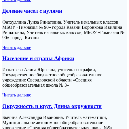
Деление чисел с нулями
Фатхуллина Луиза Ринатовна, Учитель начальных классов,
МБОУ «Гимназия № 90» города Казани Воронкова Ивилина
Ришатовна, Учитель начальных классов, МБОУ «Гимназия №
90» города Казани
Читать дальше
Население и страны Африки
Игнатьева Алиса Юрьевна, учитель географии,
Государственное бюджетное общеобразовательное
учреждение Свердловской области «Средняя
общеобразовательная школа № 3»
Читать дальше
Окружность и круг. Длина окружности
Бычина Александра Ивановна, Учитель математики,
Муниципальное автономное общеобразовательное
учреждение «Средняя общеобразовательная школа №9»