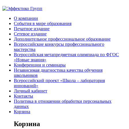
О компании
События в мире образования
Печатное издание
Сетевое издание
Дополнительное профессиональное образование
Всероссийские конкурсы профессионального
мастерства
Всероссийская метапредметная олимпиада по ФГОС
«Новые знания»
Конференции и семинары
Независимая диагностика качества обучения
школьников
Всероссийский проект «Школа – лаборатория
инноваций»
Личный кабинет
Контакты
Политика в отношении обработки персональных
данных
Корзина
Корзина