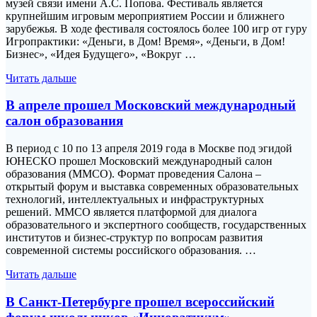
музей связи имени А.С. Попова. Фестиваль является
крупнейшим игровым мероприятием России и ближнего
зарубежья. В ходе фестиваля состоялось более 100 игр от гуру
Игропрактики: «Деньги, в Дом! Время», «Деньги, в Дом!
Бизнес», «Идея Будущего», «Вокруг …
Читать дальше
В апреле прошел Московский международный
салон образования
В период с 10 по 13 апреля 2019 года в Москве под эгидой
ЮНЕСКО прошел Московский международный салон
образования (ММСО). Формат проведения Салона –
открытый форум и выставка современных образовательных
технологий, интеллектуальных и инфраструктурных
решений. ММСО является платформой для диалога
образовательного и экспертного сообществ, государственных
институтов и бизнес-структур по вопросам развития
современной системы российского образования. …
Читать дальше
В Санкт-Петербурге прошел всероссийский