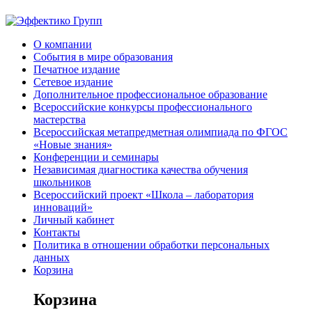
О компании
События в мире образования
Печатное издание
Сетевое издание
Дополнительное профессиональное образование
Всероссийские конкурсы профессионального
мастерства
Всероссийская метапредметная олимпиада по ФГОС
«Новые знания»
Конференции и семинары
Независимая диагностика качества обучения
школьников
Всероссийский проект «Школа – лаборатория
инноваций»
Личный кабинет
Контакты
Политика в отношении обработки персональных
данных
Корзина
Корзина