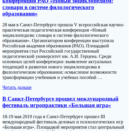
конференция РАО «Новый энциклопедизм:
словари в системе филологического
образования»
28 мая в Санкт-Петербурге прошла V всероссийская научно-
практическая педагогическая конференция «Новый
энциклопедизм: словари в системе филологического
образования». Организатором конференции выступила
Российская академия образования (РАО). Площадкой
мероприятия стал Российский государственный
педагогический университет им. А.И. Герцена. Среди
основных целей конференции: выявление актуальных
тенденций в развитии нового энциклопедизма в
филологическом образовании; осмысление возможности
трансформации учебников и учебных пособий …
Читать дальше
В Санкт-Петербурге прошел международный
фестиваль игропрактики «Большая игра»
18-19 мая 2019 года в Санкт-Петербурге прошел III
международный фестиваль деловых и психологических игр
«Большая игра». Площадкой мероприятия стал центральный