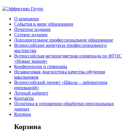
О компании
События в мире образования
Печатное издание
Сетевое издание
Дополнительное профессиональное образование
Всероссийские конкурсы профессионального
мастерства
Всероссийская метапредметная олимпиада по ФГОС
«Новые знания»
Конференции и семинары
Независимая диагностика качества обучения
школьников
Всероссийский проект «Школа – лаборатория
инноваций»
Личный кабинет
Контакты
Политика в отношении обработки персональных
данных
Корзина
Корзина