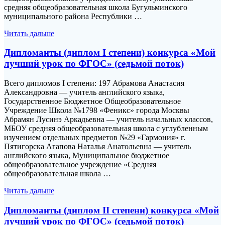
средняя общеобразовательная школа Бугульминского
муниципального района Республики …
Читать дальше
Дипломанты (диплом I степени) конкурса «Мой
лучший урок по ФГОС» (седьмой поток)
Всего дипломов I степени: 197 Абрамова Анастасия
Александровна — учитель английского языка,
Государственное Бюджетное Общеобразовательное
Учреждение Школа №1798 «Феникс» города Москвы
Абрамян Лусинэ Аркадьевна — учитель начальных классов,
МБОУ средняя общеобразовательная школа с углубленным
изучением отдельных предметов №29 «Гармония» г.
Пятигорска Агапова Наталья Анатольевна — учитель
английского языка, Муниципальное бюджетное
общеобразовательное учреждение «Средняя
общеобразовательная школа …
Читать дальше
Дипломанты (диплом II степени) конкурса «Мой
лучший урок по ФГОС» (седьмой поток)