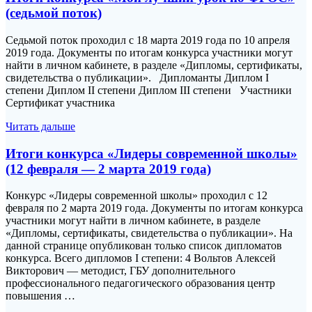
(седьмой поток)
Седьмой поток проходил с 18 марта 2019 года по 10 апреля
2019 года. Документы по итогам конкурса участники могут
найти в личном кабинете, в разделе «Дипломы, сертификаты,
свидетельства о публикации». Дипломанты Диплом I
степени Диплом II степени Диплом III степени Участники
Сертификат участника
Читать дальше
Итоги конкурса «Лидеры современной школы»
(12 февраля — 2 марта 2019 года)
Конкурс «Лидеры современной школы» проходил с 12
февраля по 2 марта 2019 года. Документы по итогам конкурса
участники могут найти в личном кабинете, в разделе
«Дипломы, сертификаты, свидетельства о публикации». На
данной странице опубликован только список дипломатов
конкурса. Всего дипломов I степени: 4 Вольтов Алексей
Викторович — методист, ГБУ дополнительного
профессионального педагогического образования центр
повышения …